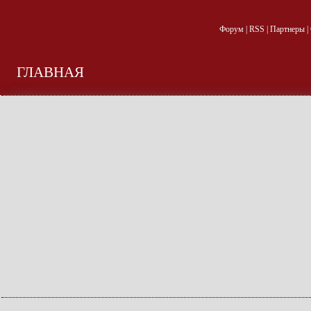
Форум
|
RSS
|
Партнеры
|
ГЛАВНАЯ