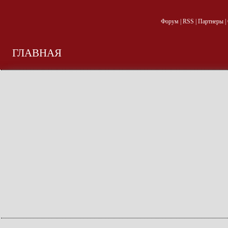
Форум
|
RSS
|
Партнеры
|
ГЛАВНАЯ