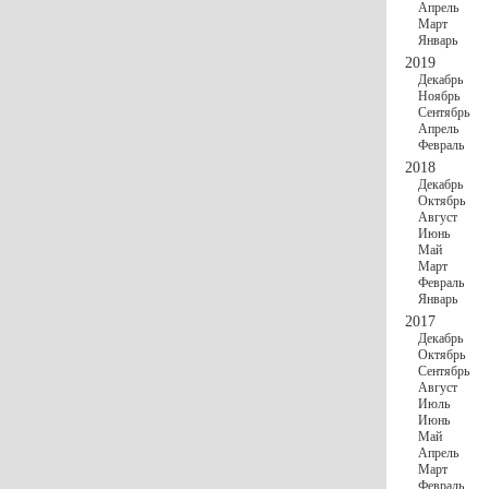
Апрель
Март
Январь
2019
Декабрь
Ноябрь
Сентябрь
Апрель
Февраль
2018
Декабрь
Октябрь
Август
Июнь
Май
Март
Февраль
Январь
2017
Декабрь
Октябрь
Сентябрь
Август
Июль
Июнь
Май
Апрель
Март
Февраль