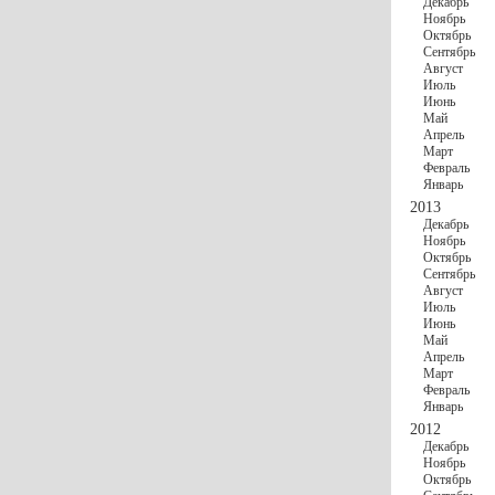
Декабрь
Ноябрь
Октябрь
Сентябрь
Август
Июль
Июнь
Май
Апрель
Март
Февраль
Январь
2013
Декабрь
Ноябрь
Октябрь
Сентябрь
Август
Июль
Июнь
Май
Апрель
Март
Февраль
Январь
2012
Декабрь
Ноябрь
Октябрь