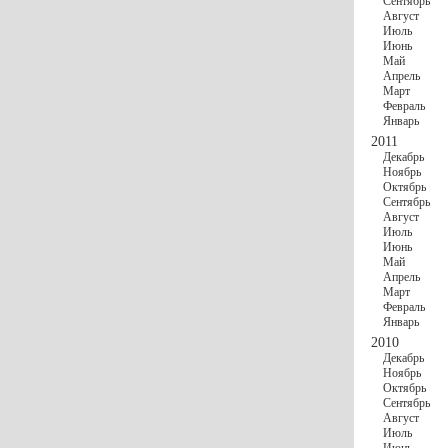
Сентябрь
Август
Июль
Июнь
Май
Апрель
Март
Февраль
Январь
2011
Декабрь
Ноябрь
Октябрь
Сентябрь
Август
Июль
Июнь
Май
Апрель
Март
Февраль
Январь
2010
Декабрь
Ноябрь
Октябрь
Сентябрь
Август
Июль