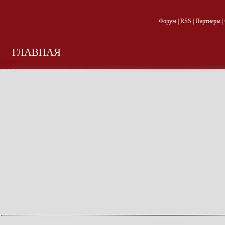
Форум
|
RSS
|
Партнеры
|
ГЛАВНАЯ