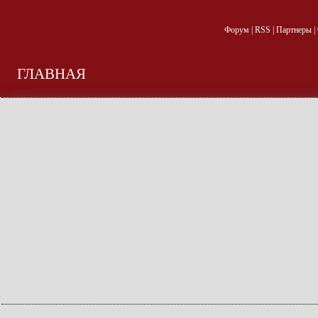
Форум
|
RSS
|
Партнеры
|
ГЛАВНАЯ