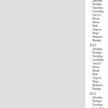
Декабрь
Ноябрь
Октябрь
Сентябрь
Август
Июль
Июнь
Май
Апрель
Март
Февраль
Январь
2013
Декабрь
Ноябрь
Октябрь
Сентябрь
Август
Июль
Июнь
Май
Апрель
Март
Февраль
Январь
2012
Декабрь
Ноябрь
Октябрь