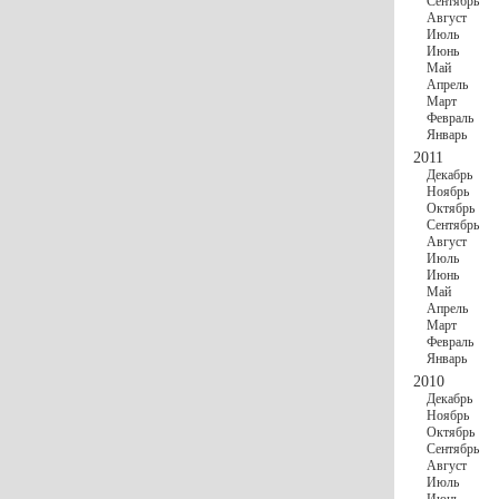
Сентябрь
Август
Июль
Июнь
Май
Апрель
Март
Февраль
Январь
2011
Декабрь
Ноябрь
Октябрь
Сентябрь
Август
Июль
Июнь
Май
Апрель
Март
Февраль
Январь
2010
Декабрь
Ноябрь
Октябрь
Сентябрь
Август
Июль