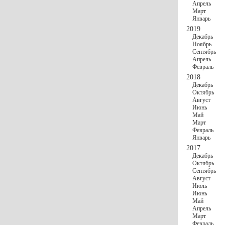
Апрель
Март
Январь
2019
Декабрь
Ноябрь
Сентябрь
Апрель
Февраль
2018
Декабрь
Октябрь
Август
Июнь
Май
Март
Февраль
Январь
2017
Декабрь
Октябрь
Сентябрь
Август
Июль
Июнь
Май
Апрель
Март
Февраль