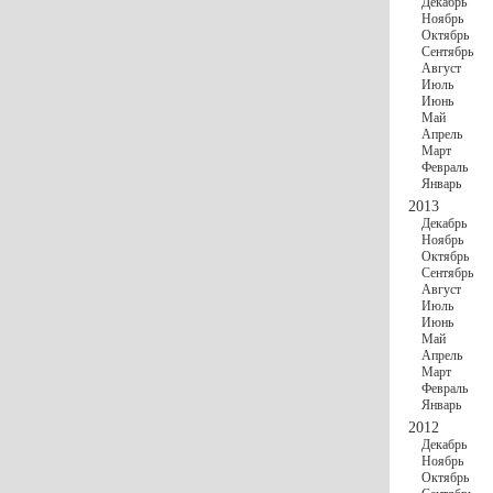
Декабрь
Ноябрь
Октябрь
Сентябрь
Август
Июль
Июнь
Май
Апрель
Март
Февраль
Январь
2013
Декабрь
Ноябрь
Октябрь
Сентябрь
Август
Июль
Июнь
Май
Апрель
Март
Февраль
Январь
2012
Декабрь
Ноябрь
Октябрь