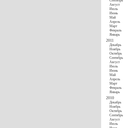
Сентябрь
Август
Июль
Июнь
Май
Апрель
Март
Февраль
Январь
2011
Декабрь
Ноябрь
Октябрь
Сентябрь
Август
Июль
Июнь
Май
Апрель
Март
Февраль
Январь
2010
Декабрь
Ноябрь
Октябрь
Сентябрь
Август
Июль