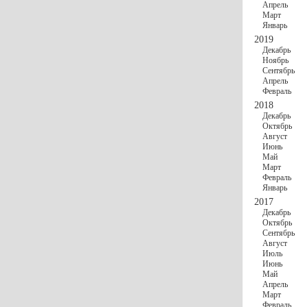
Апрель
Март
Январь
2019
Декабрь
Ноябрь
Сентябрь
Апрель
Февраль
2018
Декабрь
Октябрь
Август
Июнь
Май
Март
Февраль
Январь
2017
Декабрь
Октябрь
Сентябрь
Август
Июль
Июнь
Май
Апрель
Март
Февраль