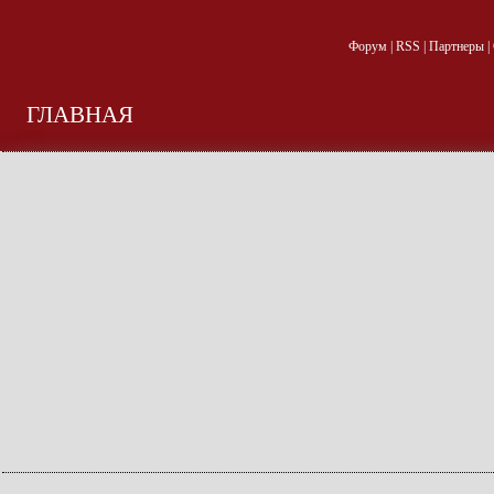
Форум
|
RSS
|
Партнеры
|
ГЛАВНАЯ