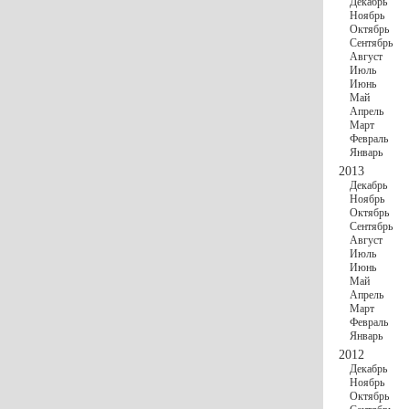
Декабрь
Ноябрь
Октябрь
Сентябрь
Август
Июль
Июнь
Май
Апрель
Март
Февраль
Январь
2013
Декабрь
Ноябрь
Октябрь
Сентябрь
Август
Июль
Июнь
Май
Апрель
Март
Февраль
Январь
2012
Декабрь
Ноябрь
Октябрь