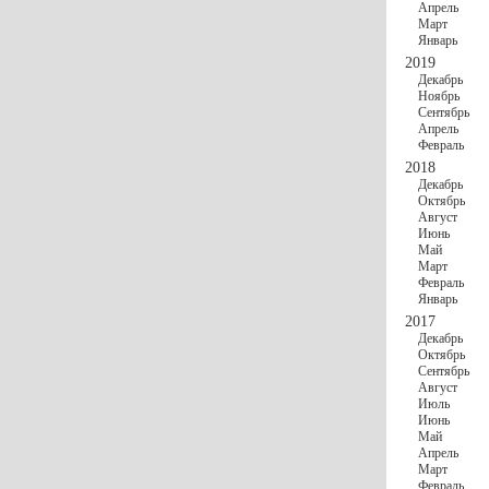
Апрель
Март
Январь
2019
Декабрь
Ноябрь
Сентябрь
Апрель
Февраль
2018
Декабрь
Октябрь
Август
Июнь
Май
Март
Февраль
Январь
2017
Декабрь
Октябрь
Сентябрь
Август
Июль
Июнь
Май
Апрель
Март
Февраль