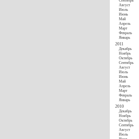
Сентябрь
Август
Июль
Июнь
Май
Апрель
Март
Февраль
Январь
2011
Декабрь
Ноябрь
Октябрь
Сентябрь
Август
Июль
Июнь
Май
Апрель
Март
Февраль
Январь
2010
Декабрь
Ноябрь
Октябрь
Сентябрь
Август
Июль