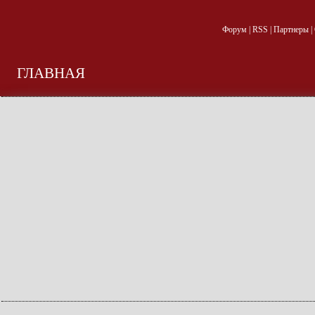
Форум
|
RSS
|
Партнеры
|
ГЛАВНАЯ