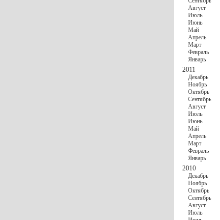
Сентябрь
Август
Июль
Июнь
Май
Апрель
Март
Февраль
Январь
2011
Декабрь
Ноябрь
Октябрь
Сентябрь
Август
Июль
Июнь
Май
Апрель
Март
Февраль
Январь
2010
Декабрь
Ноябрь
Октябрь
Сентябрь
Август
Июль