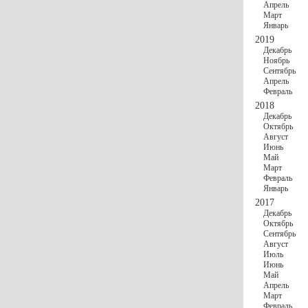
Апрель
Март
Январь
2019
Декабрь
Ноябрь
Сентябрь
Апрель
Февраль
2018
Декабрь
Октябрь
Август
Июнь
Май
Март
Февраль
Январь
2017
Декабрь
Октябрь
Сентябрь
Август
Июль
Июнь
Май
Апрель
Март
Февраль