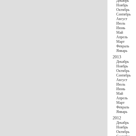
Декабрь
Ноябрь
Октябрь
Сентябрь
Август
Июль
Июнь
Май
Апрель
Март
Февраль
Январь
2013
Декабрь
Ноябрь
Октябрь
Сентябрь
Август
Июль
Июнь
Май
Апрель
Март
Февраль
Январь
2012
Декабрь
Ноябрь
Октябрь