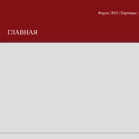
Форум
|
RSS
|
Партнеры
|
ГЛАВНАЯ