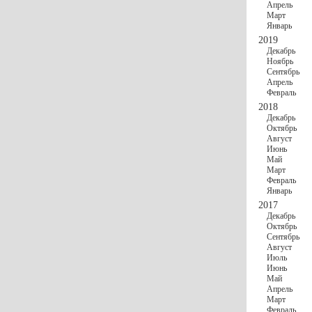
Апрель
Март
Январь
2019
Декабрь
Ноябрь
Сентябрь
Апрель
Февраль
2018
Декабрь
Октябрь
Август
Июнь
Май
Март
Февраль
Январь
2017
Декабрь
Октябрь
Сентябрь
Август
Июль
Июнь
Май
Апрель
Март
Февраль