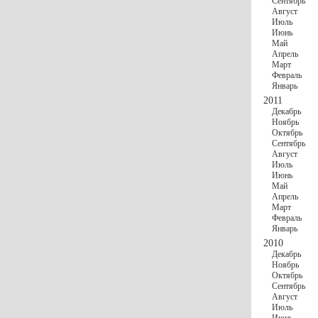
Сентябрь
Август
Июль
Июнь
Май
Апрель
Март
Февраль
Январь
2011
Декабрь
Ноябрь
Октябрь
Сентябрь
Август
Июль
Июнь
Май
Апрель
Март
Февраль
Январь
2010
Декабрь
Ноябрь
Октябрь
Сентябрь
Август
Июль