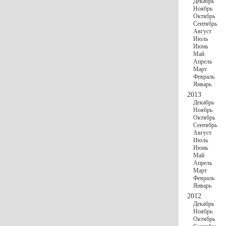
Декабрь
Ноябрь
Октябрь
Сентябрь
Август
Июль
Июнь
Май
Апрель
Март
Февраль
Январь
2013
Декабрь
Ноябрь
Октябрь
Сентябрь
Август
Июль
Июнь
Май
Апрель
Март
Февраль
Январь
2012
Декабрь
Ноябрь
Октябрь