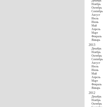
Декабрь
Ноябрь
Октябрь
Сентябрь
Август
Июль
Июнь
Май
Апрель
Март
Февраль
Январь
2013
Декабрь
Ноябрь
Октябрь
Сентябрь
Август
Июль
Июнь
Май
Апрель
Март
Февраль
Январь
2012
Декабрь
Ноябрь
Октябрь