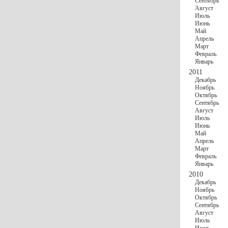
Сентябрь
Август
Июль
Июнь
Май
Апрель
Март
Февраль
Январь
2011
Декабрь
Ноябрь
Октябрь
Сентябрь
Август
Июль
Июнь
Май
Апрель
Март
Февраль
Январь
2010
Декабрь
Ноябрь
Октябрь
Сентябрь
Август
Июль