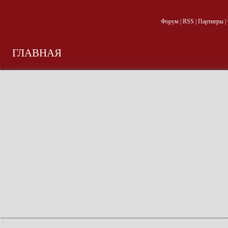
Форум
|
RSS
|
Партнеры
|
ГЛАВНАЯ