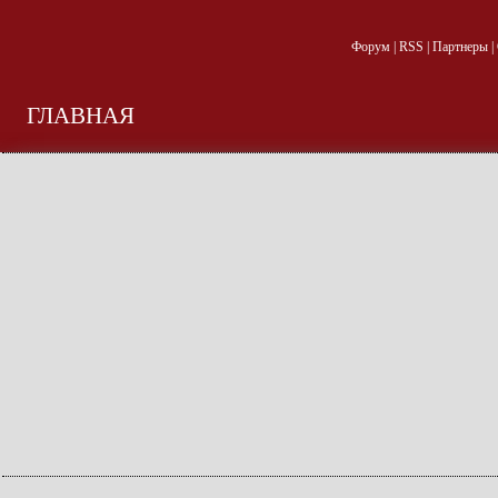
Форум
|
RSS
|
Партнеры
|
ГЛАВНАЯ