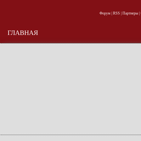
Форум
|
RSS
|
Партнеры
|
ГЛАВНАЯ