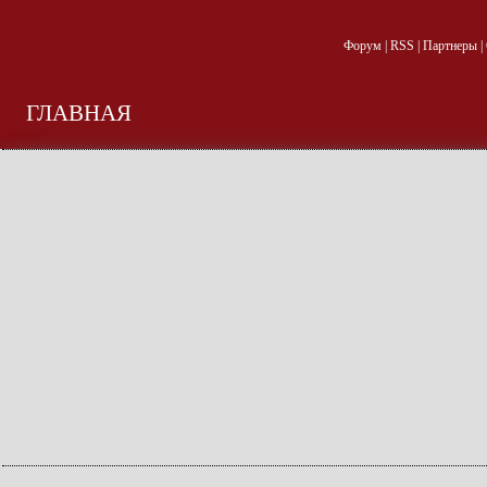
Форум
|
RSS
|
Партнеры
|
ГЛАВНАЯ