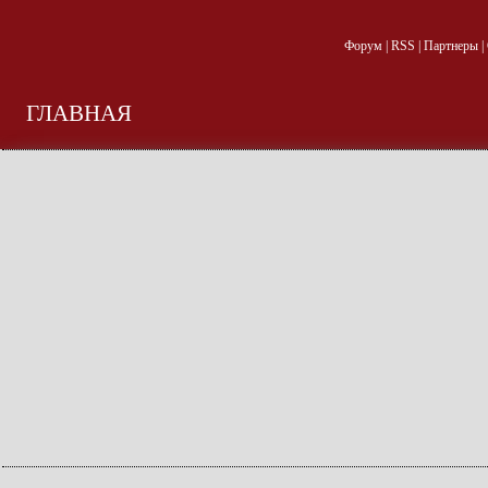
Форум
|
RSS
|
Партнеры
|
ГЛАВНАЯ