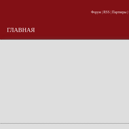
Форум
|
RSS
|
Партнеры
|
ГЛАВНАЯ