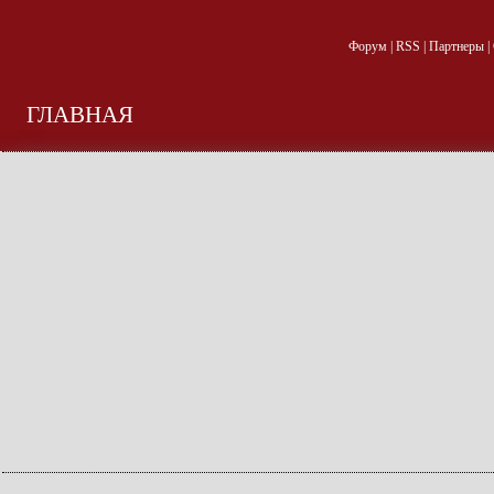
Форум
|
RSS
|
Партнеры
|
ГЛАВНАЯ