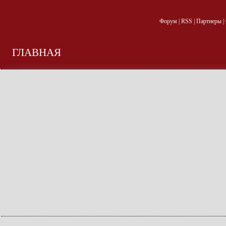
Форум
|
RSS
|
Партнеры
|
ГЛАВНАЯ