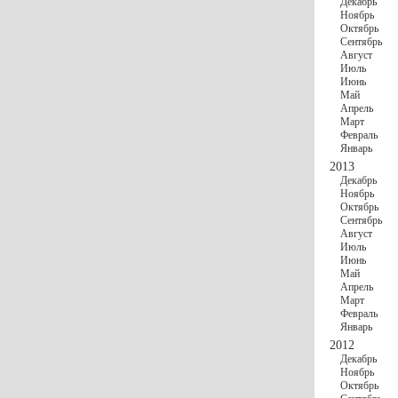
Декабрь
Ноябрь
Октябрь
Сентябрь
Август
Июль
Июнь
Май
Апрель
Март
Февраль
Январь
2013
Декабрь
Ноябрь
Октябрь
Сентябрь
Август
Июль
Июнь
Май
Апрель
Март
Февраль
Январь
2012
Декабрь
Ноябрь
Октябрь