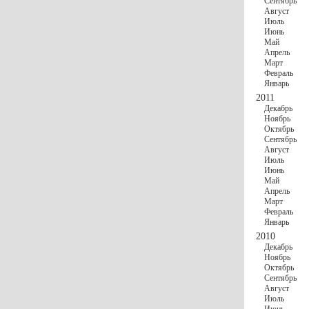
Сентябрь
Август
Июль
Июнь
Май
Апрель
Март
Февраль
Январь
2011
Декабрь
Ноябрь
Октябрь
Сентябрь
Август
Июль
Июнь
Май
Апрель
Март
Февраль
Январь
2010
Декабрь
Ноябрь
Октябрь
Сентябрь
Август
Июль