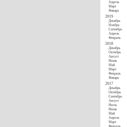
Апрель
Март
Январь
2019
Декабрь
Ноябрь
Сентябрь
Апрель
Февраль
2018
Декабрь
Октябрь
Август
Июнь
Май
Март
Февраль
Январь
2017
Декабрь
Октябрь
Сентябрь
Август
Июль
Июнь
Май
Апрель
Март
Февраль