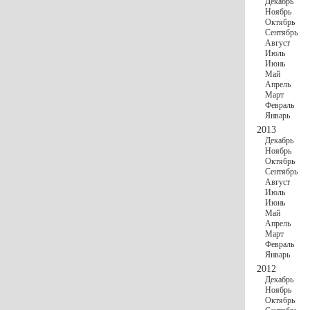
Декабрь
Ноябрь
Октябрь
Сентябрь
Август
Июль
Июнь
Май
Апрель
Март
Февраль
Январь
2013
Декабрь
Ноябрь
Октябрь
Сентябрь
Август
Июль
Июнь
Май
Апрель
Март
Февраль
Январь
2012
Декабрь
Ноябрь
Октябрь