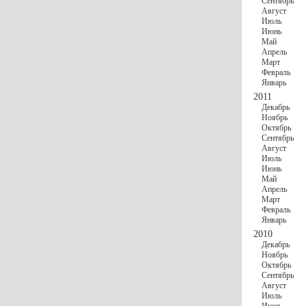
Сентябрь
Август
Июль
Июнь
Май
Апрель
Март
Февраль
Январь
2011
Декабрь
Ноябрь
Октябрь
Сентябрь
Август
Июль
Июнь
Май
Апрель
Март
Февраль
Январь
2010
Декабрь
Ноябрь
Октябрь
Сентябрь
Август
Июль