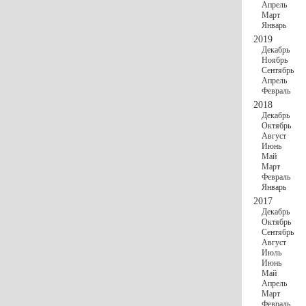
Апрель
Март
Январь
2019
Декабрь
Ноябрь
Сентябрь
Апрель
Февраль
2018
Декабрь
Октябрь
Август
Июнь
Май
Март
Февраль
Январь
2017
Декабрь
Октябрь
Сентябрь
Август
Июль
Июнь
Май
Апрель
Март
Февраль