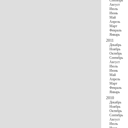
Сентябрь
Август
Июль
Июнь
Май
Апрель
Март
Февраль
Январь
2011
Декабрь
Ноябрь
Октябрь
Сентябрь
Август
Июль
Июнь
Май
Апрель
Март
Февраль
Январь
2010
Декабрь
Ноябрь
Октябрь
Сентябрь
Август
Июль