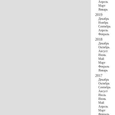
Апрель
Март
Январь
2019
Декабрь
Ноябрь
Сентябрь
Апрель
Февраль
2018
Декабрь
Октябрь
Август
Июнь
Май
Март
Февраль
Январь
2017
Декабрь
Октябрь
Сентябрь
Август
Июль
Июнь
Май
Апрель
Март
Февраль