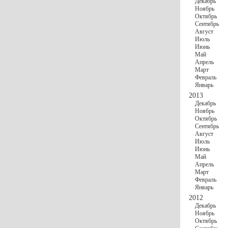
Декабрь
Ноябрь
Октябрь
Сентябрь
Август
Июль
Июнь
Май
Апрель
Март
Февраль
Январь
2013
Декабрь
Ноябрь
Октябрь
Сентябрь
Август
Июль
Июнь
Май
Апрель
Март
Февраль
Январь
2012
Декабрь
Ноябрь
Октябрь