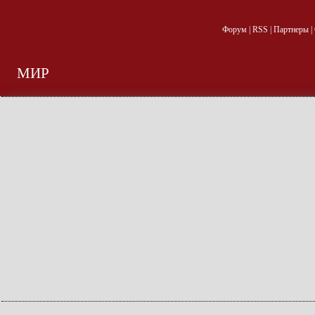
Форум
|
RSS
|
Партнеры
|
МИР