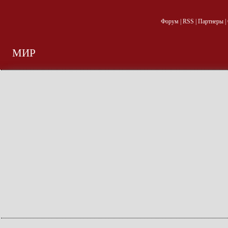
Форум
|
RSS
|
Партнеры
|
МИР