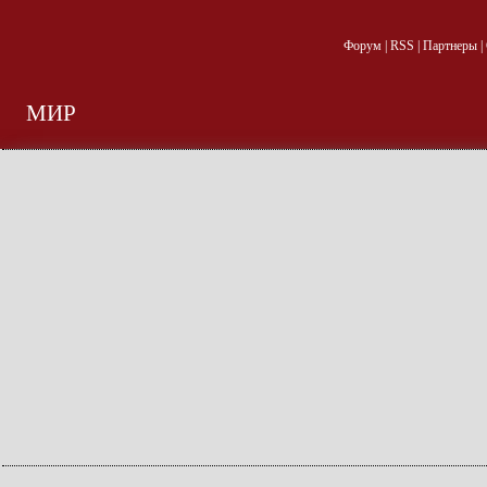
Форум
|
RSS
|
Партнеры
|
МИР