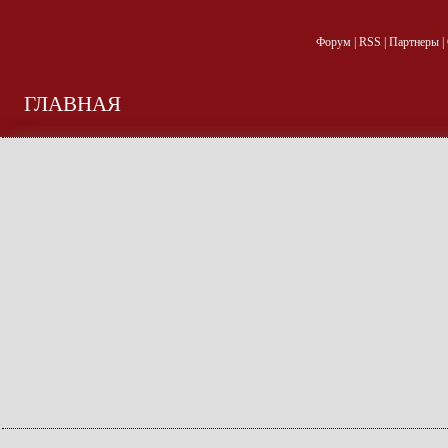
Форум
|
RSS
|
Партнеры
|
ГЛАВНАЯ