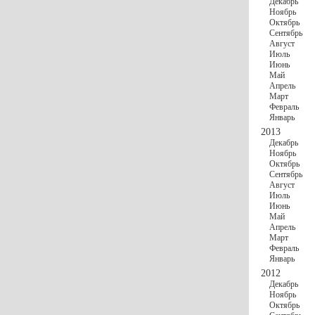
Декабрь
Ноябрь
Октябрь
Сентябрь
Август
Июль
Июнь
Май
Апрель
Март
Февраль
Январь
2013
Декабрь
Ноябрь
Октябрь
Сентябрь
Август
Июль
Июнь
Май
Апрель
Март
Февраль
Январь
2012
Декабрь
Ноябрь
Октябрь