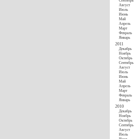
Сентябрь
Август
Июль
Июнь
Май
Апрель
Март
Февраль
Январь
2011
Декабрь
Ноябрь
Октябрь
Сентябрь
Август
Июль
Июнь
Май
Апрель
Март
Февраль
Январь
2010
Декабрь
Ноябрь
Октябрь
Сентябрь
Август
Июль