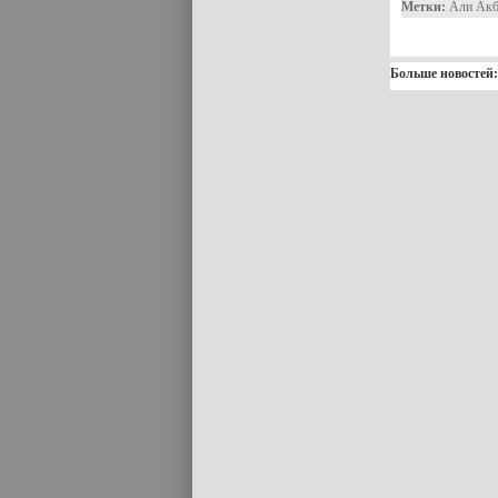
Метки:
Али Акб
Больше новостей