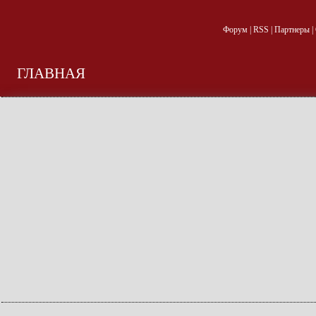
Форум
|
RSS
|
Партнеры
|
ГЛАВНАЯ