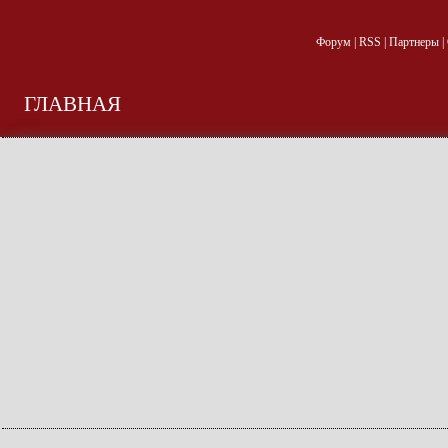
Форум
|
RSS
|
Партнеры
|
ГЛАВНАЯ