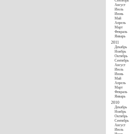
Сентябрь
Август
Июль
Июнь
Май
Апрель
Март
Февраль
Январь
2011
Декабрь
Ноябрь
Октябрь
Сентябрь
Август
Июль
Июнь
Май
Апрель
Март
Февраль
Январь
2010
Декабрь
Ноябрь
Октябрь
Сентябрь
Август
Июль