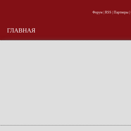
Форум
|
RSS
|
Партнеры
|
ГЛАВНАЯ