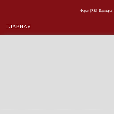
Форум
|
RSS
|
Партнеры
|
ГЛАВНАЯ