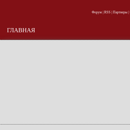
Форум
|
RSS
|
Партнеры
|
ГЛАВНАЯ