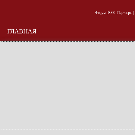
Форум
|
RSS
|
Партнеры
|
ГЛАВНАЯ