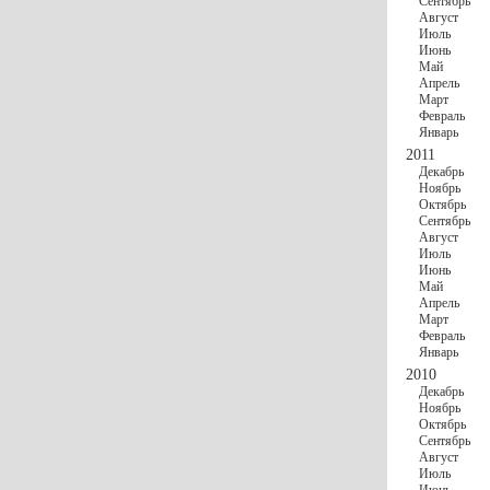
Сентябрь
Август
Июль
Июнь
Май
Апрель
Март
Февраль
Январь
2011
Декабрь
Ноябрь
Октябрь
Сентябрь
Август
Июль
Июнь
Май
Апрель
Март
Февраль
Январь
2010
Декабрь
Ноябрь
Октябрь
Сентябрь
Август
Июль