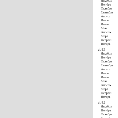
Декабрь
Ноябрь
Октябрь
Сентябрь
Август
Июль
Июнь
Май
Апрель
Март
Февраль
Январь
2013
Декабрь
Ноябрь
Октябрь
Сентябрь
Август
Июль
Июнь
Май
Апрель
Март
Февраль
Январь
2012
Декабрь
Ноябрь
Октябрь