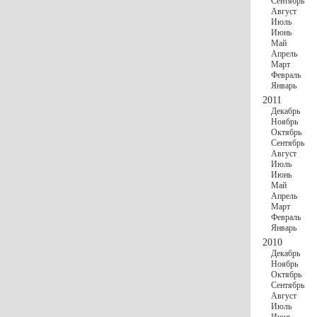
Сентябрь
Август
Июль
Июнь
Май
Апрель
Март
Февраль
Январь
2011
Декабрь
Ноябрь
Октябрь
Сентябрь
Август
Июль
Июнь
Май
Апрель
Март
Февраль
Январь
2010
Декабрь
Ноябрь
Октябрь
Сентябрь
Август
Июль