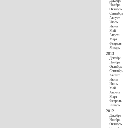
Декабрь
Ноябрь
Октябрь
Сентябрь
Август
Июль
Июнь
Май
Апрель
Март
Февраль
Январь
2013
Декабрь
Ноябрь
Октябрь
Сентябрь
Август
Июль
Июнь
Май
Апрель
Март
Февраль
Январь
2012
Декабрь
Ноябрь
Октябрь