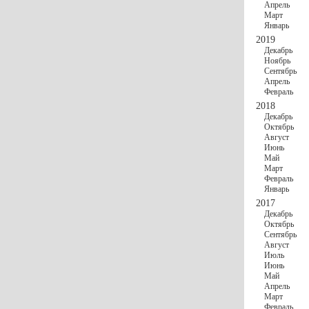
Апрель
Март
Январь
2019
Декабрь
Ноябрь
Сентябрь
Апрель
Февраль
2018
Декабрь
Октябрь
Август
Июнь
Май
Март
Февраль
Январь
2017
Декабрь
Октябрь
Сентябрь
Август
Июль
Июнь
Май
Апрель
Март
Февраль