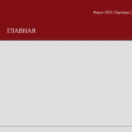
Форум
|
RSS
|
Партнеры
|
ГЛАВНАЯ