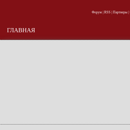
Форум
|
RSS
|
Партнеры
|
ГЛАВНАЯ