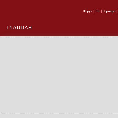
Форум
|
RSS
|
Партнеры
|
ГЛАВНАЯ