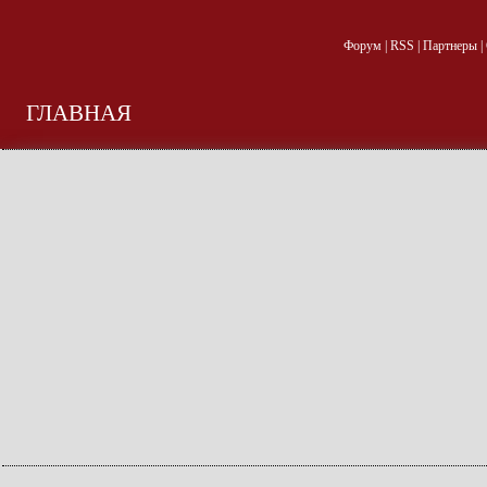
Форум
|
RSS
|
Партнеры
|
ГЛАВНАЯ