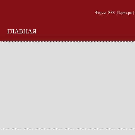
Форум
|
RSS
|
Партнеры
|
ГЛАВНАЯ