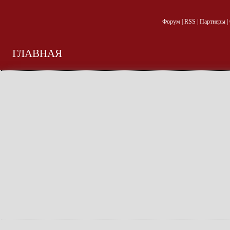
Форум
|
RSS
|
Партнеры
|
ГЛАВНАЯ