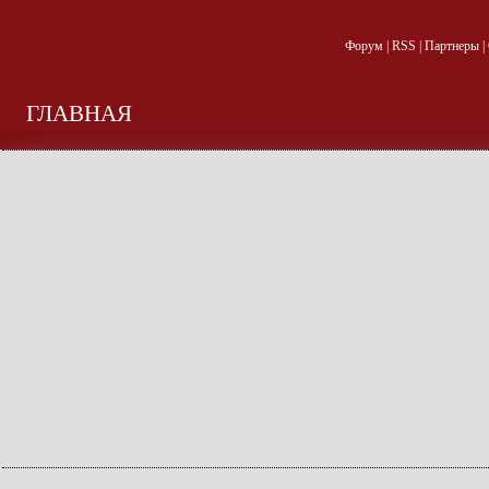
Форум
|
RSS
|
Партнеры
|
ГЛАВНАЯ