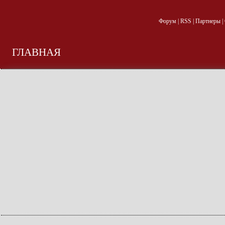
Форум
|
RSS
|
Партнеры
|
ГЛАВНАЯ