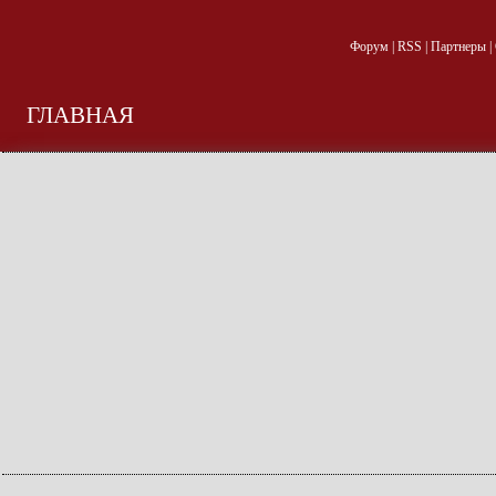
Форум
|
RSS
|
Партнеры
|
ГЛАВНАЯ