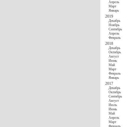
Апрель
Март
Январь
2019
Декабрь
Ноябрь
Сентябрь
Апрель
Февраль
2018
Декабрь
Октябрь
Август
Июнь
Май
Март
Февраль
Январь
2017
Декабрь
Октябрь
Сентябрь
Август
Июль
Июнь
Май
Апрель
Март
Февраль