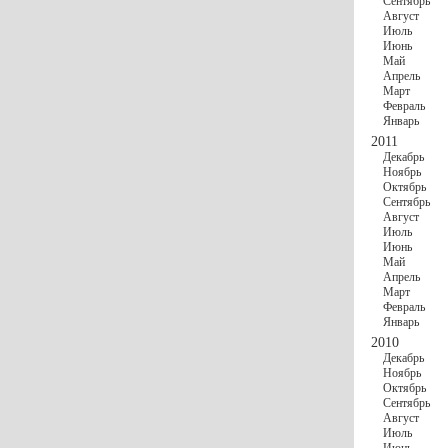
Сентябрь
Август
Июль
Июнь
Май
Апрель
Март
Февраль
Январь
2011
Декабрь
Ноябрь
Октябрь
Сентябрь
Август
Июль
Июнь
Май
Апрель
Март
Февраль
Январь
2010
Декабрь
Ноябрь
Октябрь
Сентябрь
Август
Июль