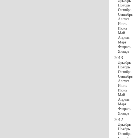
Декабрь
Ноябрь
Октябрь
Сентябрь
Август
Июль
Июнь
Май
Апрель
Март
Февраль
Январь
2013
Декабрь
Ноябрь
Октябрь
Сентябрь
Август
Июль
Июнь
Май
Апрель
Март
Февраль
Январь
2012
Декабрь
Ноябрь
Октябрь