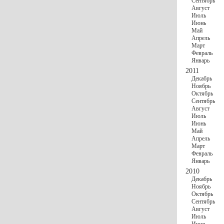
Сентябрь
Август
Июль
Июнь
Май
Апрель
Март
Февраль
Январь
2011
Декабрь
Ноябрь
Октябрь
Сентябрь
Август
Июль
Июнь
Май
Апрель
Март
Февраль
Январь
2010
Декабрь
Ноябрь
Октябрь
Сентябрь
Август
Июль