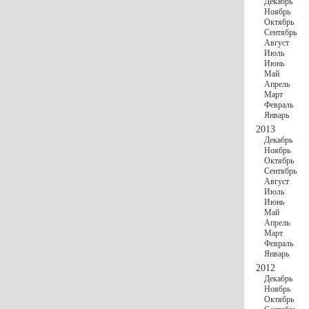
Декабрь
Ноябрь
Октябрь
Сентябрь
Август
Июль
Июнь
Май
Апрель
Март
Февраль
Январь
2013
Декабрь
Ноябрь
Октябрь
Сентябрь
Август
Июль
Июнь
Май
Апрель
Март
Февраль
Январь
2012
Декабрь
Ноябрь
Октябрь