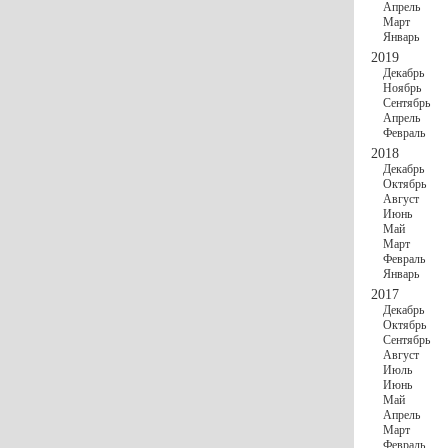
Апрель
Март
Январь
2019
Декабрь
Ноябрь
Сентябрь
Апрель
Февраль
2018
Декабрь
Октябрь
Август
Июнь
Май
Март
Февраль
Январь
2017
Декабрь
Октябрь
Сентябрь
Август
Июль
Июнь
Май
Апрель
Март
Февраль